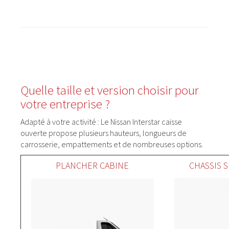
Quelle taille et version choisir pour
votre entreprise ?
Adapté à votre activité : Le Nissan Interstar caisse
ouverte propose plusieurs hauteurs, longueurs de
carrosserie, empattements et de nombreuses options.
PLANCHER CABINE
CHASSIS 