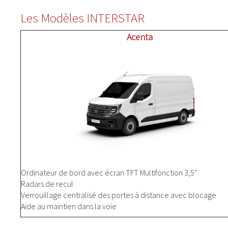
Les Modèles INTERSTAR
Acenta
Ordinateur de bord avec écran TFT Multifonction 3,5"
Radars de recul
Verrouillage centralisé des portes à distance avec blocage
Aide au maintien dans la voie