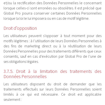
et/ou la rectification des Données Personnelles le concernant
lorsque celles-ci sont erronées ou obsolètes. Il est précisé que
Global Pro pourra conserver certaines Données Personnelles
lorsque la loi le lui imposera ou en cas de motif légitime.
Droit d’opposition
Les utilisateurs peuvent s’opposer à tout moment pour des
motifs légitimes : à l’utilisation de leurs Données Personnelles à
des fins de marketing direct ou à la réutilisation de leurs
Données Personnelles pour des traitements différents que ceux
consentis, sauf en cas d’exécution par Global Pro de l’une de
ses obligations légales.
3.7.5. Droit à la limitation des traitements des
Données Personnelles
Les utilisateurs disposent du droit de demander que les
traitements effectués sur leurs Données Personnelles soient
limités à ce qui est nécessaire. Ce droit est applicable
seulement :