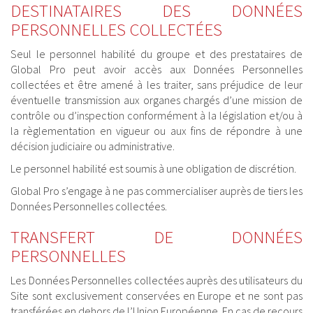
DESTINATAIRES DES DONNÉES
PERSONNELLES COLLECTÉES
Seul le personnel habilité du groupe et des prestataires de
Global Pro peut avoir accès aux Données Personnelles
collectées et être amené à les traiter, sans préjudice de leur
éventuelle transmission aux organes chargés d’une mission de
contrôle ou d’inspection conformément à la législation et/ou à
la règlementation en vigueur ou aux fins de répondre à une
décision judiciaire ou administrative.
Le personnel habilité est soumis à une obligation de discrétion.
Global Pro s’engage à ne pas commercialiser auprès de tiers les
Données Personnelles collectées.
TRANSFERT DE DONNÉES
PERSONNELLES
Les Données Personnelles collectées auprès des utilisateurs du
Site sont exclusivement conservées en Europe et ne sont pas
transférées en dehors de l’Union Européenne. En cas de recours