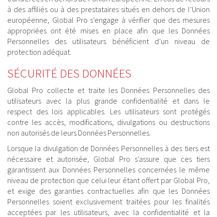
à des affiliés ou à des prestataires situés en dehors de l’Union
européenne, Global Pro s’engage à vérifier que des mesures
appropriées ont été mises en place afin que les Données
Personnelles des utilisateurs bénéficient d’un niveau de
protection adéquat.
SÉCURITÉ DES DONNÉES
Global Pro collecte et traite les Données Personnelles des
utilisateurs avec la plus grande confidentialité et dans le
respect des lois applicables. Les utilisateurs sont protégés
contre les accès, modifications, divulgations ou destructions
non autorisés de leurs Données Personnelles.
Lorsque la divulgation de Données Personnelles à des tiers est
nécessaire et autorisée, Global Pro s’assure que ces tiers
garantissent aux Données Personnelles concernées le même
niveau de protection que celui leur étant offert par Global Pro,
et exige des garanties contractuelles afin que les Données
Personnelles soient exclusivement traitées pour les finalités
acceptées par les utilisateurs, avec la confidentialité et la