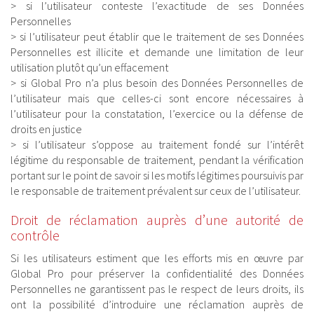
> si l’utilisateur conteste l’exactitude de ses Données
Personnelles
> si l’utilisateur peut établir que le traitement de ses Données
Personnelles est illicite et demande une limitation de leur
utilisation plutôt qu’un effacement
> si Global Pro n’a plus besoin des Données Personnelles de
l’utilisateur mais que celles-ci sont encore nécessaires à
l’utilisateur pour la constatation, l’exercice ou la défense de
droits en justice
> si l’utilisateur s’oppose au traitement fondé sur l’intérêt
légitime du responsable de traitement, pendant la vérification
portant sur le point de savoir si les motifs légitimes poursuivis par
le responsable de traitement prévalent sur ceux de l’utilisateur.
Droit de réclamation auprès d’une autorité de
contrôle
Si les utilisateurs estiment que les efforts mis en œuvre par
Global Pro pour préserver la confidentialité des Données
Personnelles ne garantissent pas le respect de leurs droits, ils
ont la possibilité d’introduire une réclamation auprès de