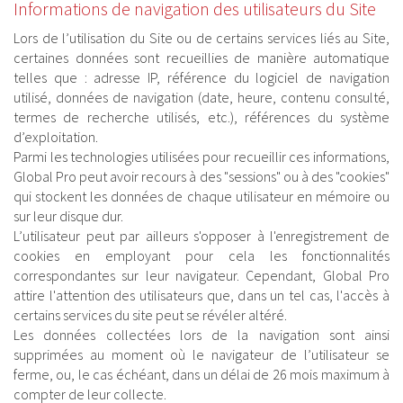
Informations de navigation des utilisateurs du Site
Lors de l’utilisation du Site ou de certains services liés au Site,
certaines données sont recueillies de manière automatique
telles que : adresse IP, référence du logiciel de navigation
utilisé, données de navigation (date, heure, contenu consulté,
termes de recherche utilisés, etc.), références du système
d’exploitation.
Parmi les technologies utilisées pour recueillir ces informations,
Global Pro peut avoir recours à des "sessions" ou à des "cookies"
qui stockent les données de chaque utilisateur en mémoire ou
sur leur disque dur.
L’utilisateur peut par ailleurs s'opposer à l'enregistrement de
cookies en employant pour cela les fonctionnalités
correspondantes sur leur navigateur. Cependant, Global Pro
attire l'attention des utilisateurs que, dans un tel cas, l'accès à
certains services du site peut se révéler altéré.
Les données collectées lors de la navigation sont ainsi
supprimées au moment où le navigateur de l’utilisateur se
ferme, ou, le cas échéant, dans un délai de 26 mois maximum à
compter de leur collecte.