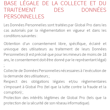
BASE LÉGALE DE LA COLLECTE ET DU
TRAITEMENT DES DONNÉES
PERSONNELLES
Les Données Personnelles sont traitées par Global Pro dans les
cas autorisés par la règlementation en vigueur et dans les
conditions suivantes :
Obtention d’un consentement libre, spécifique, éclairé et
univoque des utilisateurs au traitement de leurs Données
Personnelles (il est précisé que pour les mineurs de moins de 18
ans, le consentement doit être donné par le représentant légal)
;
Collecte de Données Personnelles nécessaires à l’exécution de
la demande des utilisateurs ;
Respect des obligations légales et/ou règlementaires
s’imposant à Global Pro (tel que la lutte contre la fraude et la
corruption) ;
Protection des intérêts légitimes de Global Pro (tels que la
protection de la sécurité de son réseau informatique).