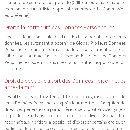
l’autorité de contrôle compétente (CNIL ou toute autre autorité
mentionnée sur la liste disponible auprès de la Commission
européenne).
Droit à la portabilité des Données Personnelles
Les utilisateurs sont titulaires d’un droit à la portabilité de leurs
données, les autorisant à obtenir de Global Pro leurs Données
Personnelles dans un format structuré, couramment utilisé et
lisible par la machine et à demander que ces Données
Personnelles soient transmises à un autre responsable du
traitement.
Droit de décider du sort des Données Personnelles
après la mort
Les utilisateurs ont également le droit d’organiser le sort de
leurs Données Personnelles après leur mort par l’adoption de
directives générales ou particulières que Global Pro s’engage à
respecter. En l’absence de telles directives, Global Pro
reconnaît aux héritiers la possibilité d’exercer certains droits, en
particulier le droit d’accès s’il est nécessaire pour le règlement