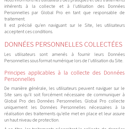
inhérents à la collecte et à l’utilisation des Données
Personnelles par Global Pro en tant que responsable de
traitement.
Il est précisé qu’en naviguant sur le Site, les utilisateurs
acceptent ces conditions.
DONNÉES PERSONNELLES COLLECTÉES
Les utilisateurs sont amenés à fournir leurs Données
Personnelles sous format numérique lors de l’utilisation du Site.
Principes applicables à la collecte des Données
Personnelles
De manière générale, les utilisateurs peuvent naviguer sur le
Site sans qu’il soit forcément nécessaire de communiquer à
Global Pro des Données Personnelles. Global Pro collecte
uniquement les Données Personnelles nécessaires à la
réalisation des traitements qu’elle met en place et leur assure
un haut niveau de protection.