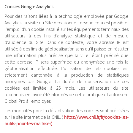
Cookies Google Analytics
Pour des raisons liées à la technologie employée par Google
Analytics, la visite du Site occasionne, lorsque cela est possible,
l’emploi d’un cookie installé sur les équipements terminaux des
utilisateurs à des fins d’analyse statistique et de mesure
d’audience du Site. Dans ce contexte, votre adresse IP est
utilisée à des fins de géolocalisation sans qu’il puisse en résulter
une information plus précise que la ville, étant précisé que
cette adresse IP sera supprimée ou anonymisée une fois la
géolocalisation effectuée. L’utilisation de tels cookies est
strictement cantonnée à la production de statistiques
anonymes par Google. La durée de conservation de ces
cookies est limitée à 26 mois. Les utilisateurs du site
reconnaissent avoir été informés de cette pratique et autorisent
Global Pro à l'employer.
Les modalités pour la désactivation des cookies sont précisées
sur le site internet de la CNIL. (
https://www.cnil.fr/fr/cookies-les-
outils-pour-les-maitriser)