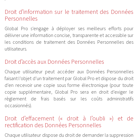
Droit d’information sur le traitement des Données
Personnelles
Global Pro s’engage à déployer ses meilleurs efforts pour
délivrer une information concise, transparente et accessible sur
les conditions de traitement des Données Personnelles des
utilisateurs.
Droit d’accès aux Données Personnelles
Chaque utilisateur peut accéder aux Données Personnelles
faisant l’objet d’un traitement par Global Pro et dispose du droit
d’en recevoir une copie sous forme électronique (pour toute
copie supplémentaire, Global Pro sera en droit d’exiger le
règlement de frais basés sur les coûts administratifs
occasionnés).
Droit d’effacement (« droit à l’oubli ») et de
rectification des Données Personnelles
Chaque utilisateur dispose du droit de demander la suppression