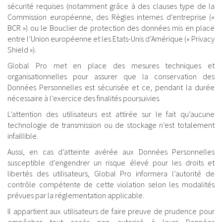
sécurité requises (notamment grâce à des clauses type de la
Commission européenne, des Règles internes d’entreprise («
BCR ») ou le Bouclier de protection des données mis en place
entre l’Union européenne et les Etats-Unis d’Amérique (« Privacy
Shield »).
Global Pro met en place des mesures techniques et
organisationnelles pour assurer que la conservation des
Données Personnelles est sécurisée et ce, pendant la durée
nécessaire à l’exercice des finalités poursuivies.
L’attention des utilisateurs est attirée sur le fait qu’aucune
technologie de transmission ou de stockage n’est totalement
infaillible.
Aussi, en cas d’atteinte avérée aux Données Personnelles
susceptible d’engendrer un risque élevé pour les droits et
libertés des utilisateurs, Global Pro informera l’autorité de
contrôle compétente de cette violation selon les modalités
prévues par la réglementation applicable.
Il appartient aux utilisateurs de faire preuve de prudence pour