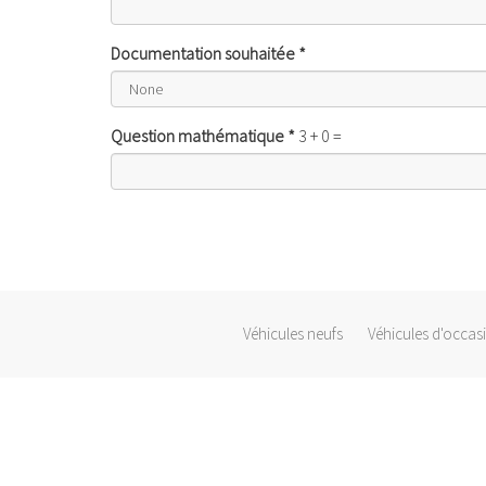
Documentation souhaitée
*
Question mathématique
*
3 + 0 =
Véhicules neufs
Véhicules d'occas