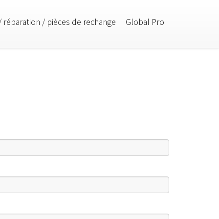
/ réparation / pièces de rechange
Global Pro